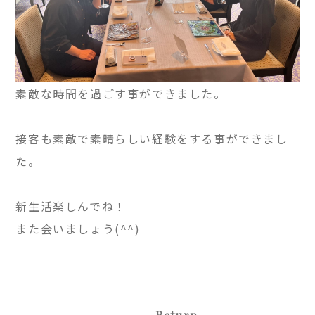
素敵な時間を過ごす事ができました。
接客も素敵で素晴らしい経験をする事ができまし
た。
新生活楽しんでね！
また会いましょう(^^)