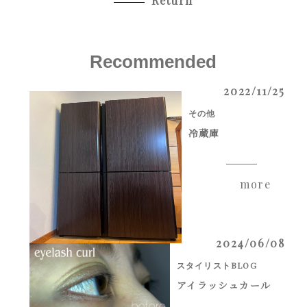
Return
Recommended
2022/11/25
その他
冷蔵庫
more
2024/06/08
スタイリストBLOG
アイラッシュカール