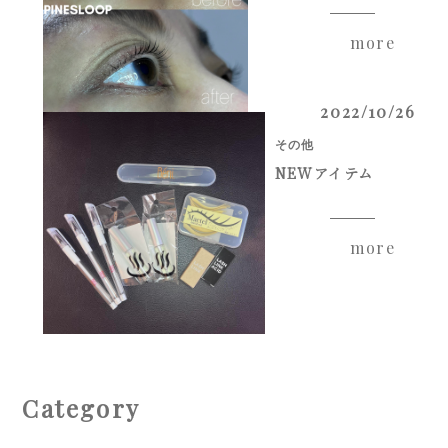
more
2022/10/26
その他
NEWアイテム
more
Category