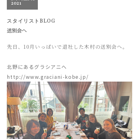
2021
スタイリストBLOG
送別会へ
先日、10月いっぱいで退社した木村の送別会へ。
北野にあるグラシアニへ
http://www.graciani-kobe.jp/