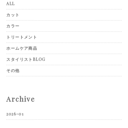
ALL
カット
カラー
トリートメント
ホームケア商品
スタイリストBLOG
その他
Archive
2026-01