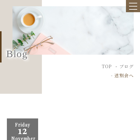
Blog
TOP
ブログ
送別会へ
Friday
12
November