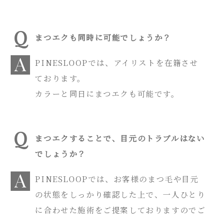
まつエクも同時に可能でしょうか？
PINESLOOPでは、アイリストを在籍させ
ております。
カラーと同日にまつエクも可能です。
まつエクすることで、目元のトラブルはない
でしょうか？
PINESLOOPでは、お客様のまつ毛や目元
の状態をしっかり確認した上で、一人ひとり
に合わせた施術をご提案しておりますのでご