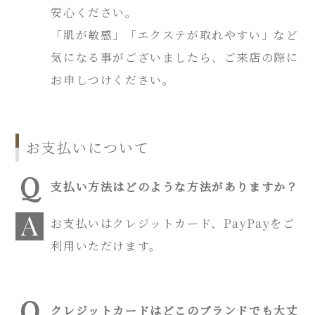
安心ください。
「肌が敏感」「エクステが取れやすい」など
気になる事がございましたら、ご来店の際に
お申しつけください。
お支払いについて
支払い方法はどのような方法がありますか？
お支払いはクレジットカード、PayPayをご
利用いただけます。
クレジットカードはどこのブランドでも大丈