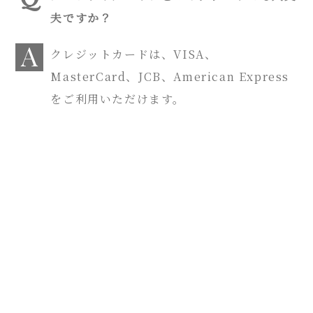
夫ですか？
クレジットカードは、VISA、
MasterCard、JCB、American Express
をご利用いただけます。