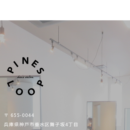
〒 655-0044
兵庫県神戸市垂水区舞子坂4丁目