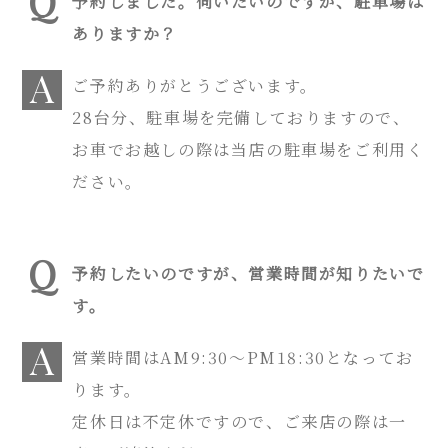
予約しました。伺いたいのですが、駐車場は
ありますか？
ご予約ありがとうございます。
28台分、駐車場を完備しておりますので、
お車でお越しの際は当店の駐車場をご利用く
ださい。
予約したいのですが、営業時間が知りたいで
す。
営業時間はAM9:30〜PM18:30となってお
ります。
定休日は不定休ですので、ご来店の際は一