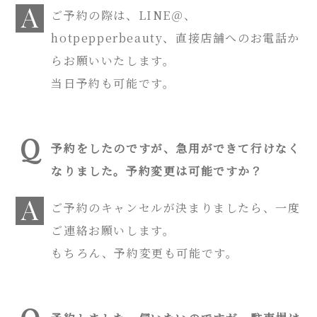
ご予約の際は、LINE＠、
hotpepper
beauty
、直接店舗へのお電話か
らお願いいたします。
当日予約も可能です。
予約をしたのですが、急用ができて行けなく
なりました。予約変更は可能ですか？
ご予約のキャンセルが決まりましたら、一度
ご連絡お願いします。
もちろん、予約変更も可能です。