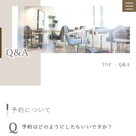
Q&A
TOP
Q&A
予約について
予約はどのようにしたらいいですか？