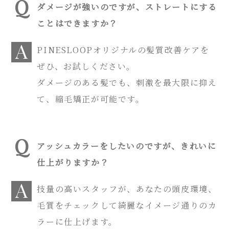
ダメージが強いのですが、ストレートにする
ことはできますか？
PINESLOOPオリジナルの髪質改善ケアを
ぜひ、お試しください。
ダメージのある髪でも、刺激を最大限に抑え
て、縮毛矯正が可能です。
アッシュカラーをしたいのですが、きれいに
仕上がりますか？
技量の高いスタッフが、あなたの頭皮環境、
毛質をチェックして綺麗なイメージ通りのカ
ラーに仕上げます。