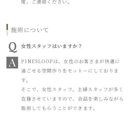
度、ご連絡ください。
施術について
女性スタッフはいますか？
PINESLOOPは、女性のお客さまが快適に
過ごせる空間作りをモットーにしておりま
す。
そこで、女性スタッフ、主婦スタッフが多く
在籍させていますので、会話を楽しみながら
施術してもらうことができます。