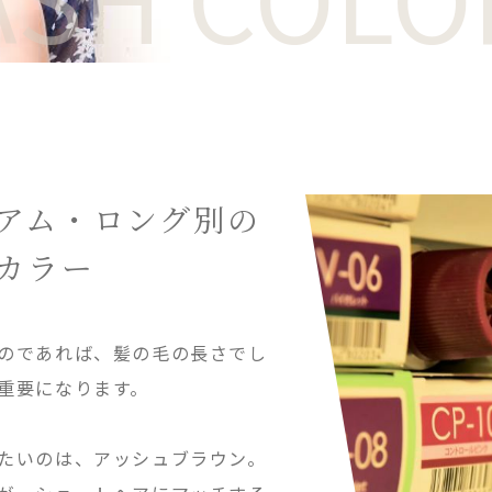
アム・ロング別の
カラー
のであれば、髪の毛の長さでし
重要になります。
たいのは、アッシュブラウン。