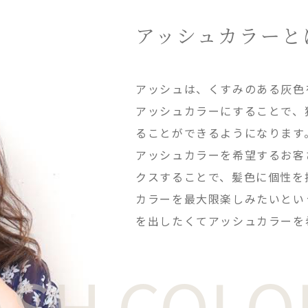
アッシュカラーと
アッシュは、くすみのある灰色
アッシュカラーにすることで、
ることができるようになります
アッシュカラーを希望するお客
クスすることで、髪色に個性を
カラーを最大限楽しみたいとい
を出したくてアッシュカラーを
ASH COLO