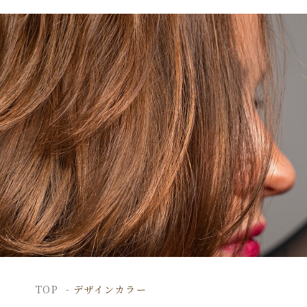
TOP
デザインカラー