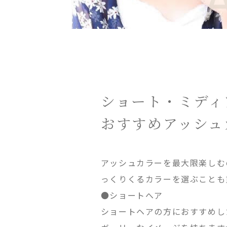
ショート・ミディ
おすすめアッシュ
アッシュカラーを最大限楽しむ
っくりくるカラーを選ぶことも
●ショートへア
ショートヘアの方におすすめし