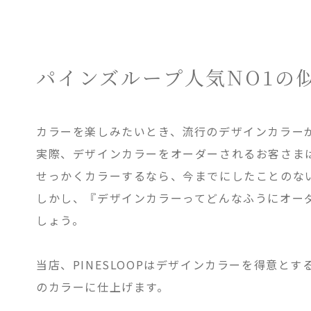
パインズループ人気NO1の
カラーを楽しみたいとき、流行のデザインカラー
実際、デザインカラーをオーダーされるお客さま
せっかくカラーするなら、今までにしたことのな
しかし、『デザインカラーってどんなふうにオー
しょう。
当店、PINESLOOPはデザインカラーを得意と
のカラーに仕上げます。