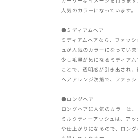
ガーリーなイメージを持ちます
人気のカラーになっています。
●
ミディアムヘア
ミディアムヘアなら、ファッシ
ュが人気のカラーになっていま
少し毛量が気になるミディアム
ことで、透明感が引き出され、
ヘアアレンジ次第で、ファッシ
●
ロングヘア
ロングヘアに人気のカラーは、
ミルクティーアッシュは、アッ
や仕上がりになるので、ロング