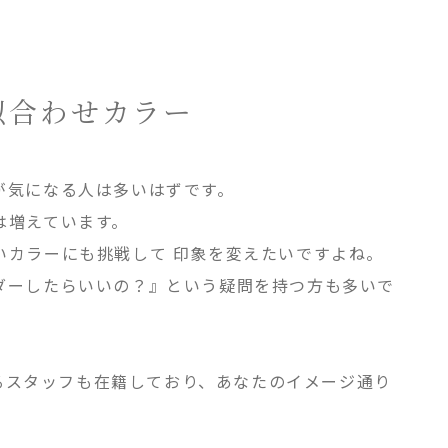
似合わせカラー
が気になる人は多いはずです。
は増えています。
いカラーにも挑戦して 印象を変えたいですよね。
ダーしたらいいの？』という疑問を持つ方も多いで
するスタッフも在籍しており、あなたのイメージ通り