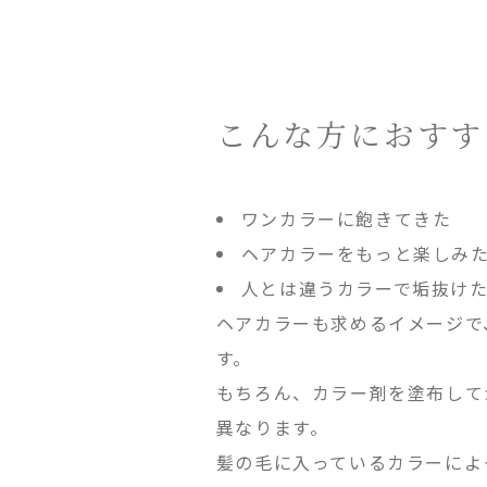
こんな方におすす
ワンカラーに飽きてきた
ヘアカラーをもっと楽しみ
人とは違うカラーで垢抜け
ヘアカラーも求めるイメージで
す。
もちろん、カラー剤を塗布して
異なります。
髪の毛に入っているカラーによ