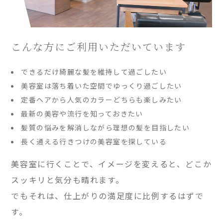
こんな方にご利用いただいています
できるだけ綺麗な髪を維持して過ごしたい
美容室は落ち着いた空間でゆっくり過ごしたい
定番ヘアから人気のカラーどちらも楽しみたい
最新の美容や流行を知っておきたい
髪質の悩みを解消しながら理想の髪を目指したい
長く通える行きつけの美容室を探している
美容室に行くことで、イメージを変えると、どこか
スッキリと気分も晴れます。
でもそれは、仕上がりの満足度に比例するはずで
す。