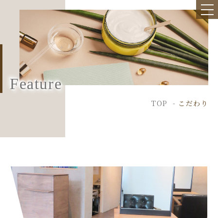
Feature
TOP
こだわり