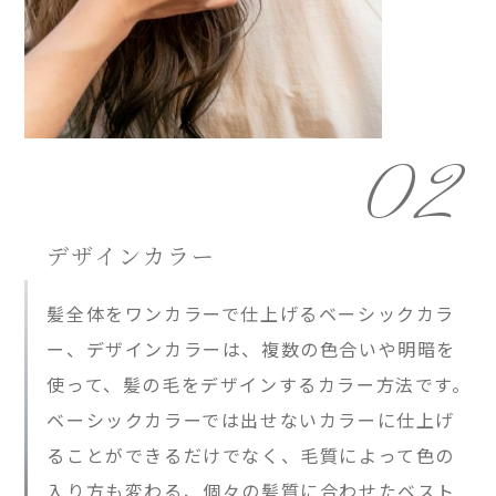
02
デザインカラー
髪全体をワンカラーで仕上げるベーシックカラ
ー、デザインカラーは、複数の色合いや明暗を
使って、髪の毛をデザインするカラー方法です。
ベーシックカラーでは出せないカラーに仕上げ
ることができるだけでなく、毛質によって色の
入り方も変わる、個々の髪質に合わせたベスト