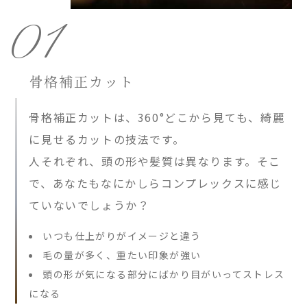
01
骨格補正カット
骨格補正カットは、360°どこから見ても、綺麗
に見せるカットの技法です。
人それぞれ、頭の形や髪質は異なります。そこ
で、あなたもなにかしらコンプレックスに感じ
ていないでしょうか？
いつも仕上がりがイメージと違う
毛の量が多く、重たい印象が強い
頭の形が気になる部分にばかり目がいってストレス
になる