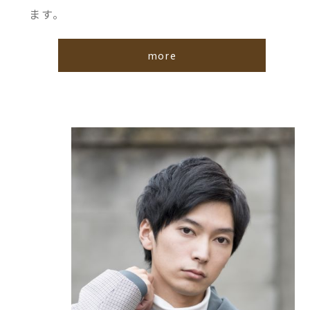
ます。
more