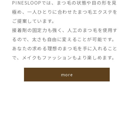
PINESLOOPでは、まつ毛の状態や目の形を見
極め、一人ひとりに合わせたまつ毛エクステを
ご提案しています。
接着剤の固定力も強く、人工のまつ毛を使用す
るので、太さも自由に変えることが可能です。
あなたの求める理想のまつ毛を手に入れること
で、メイクもファッションもより楽しめます。
more