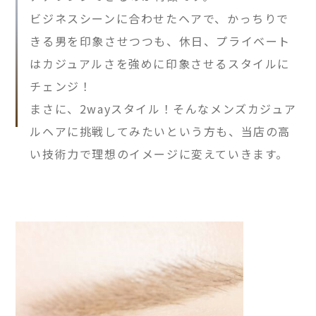
ビジネスシーンに合わせたヘアで、かっちりで
きる男を印象させつつも、休日、プライベート
はカジュアルさを強めに印象させるスタイルに
チェンジ！
まさに、2wayスタイル！そんなメンズカジュア
ルヘアに挑戦してみたいという方も、当店の高
い技術力で理想のイメージに変えていきます。