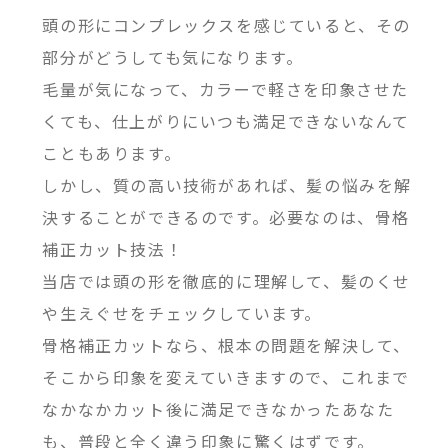
頭の形にコンプレックスを感じていると、その
部分がどうしても気になります。
毛量が気になって、カラーで軽さを印象させた
くても、仕上がりにいつも満足できないなんて
こともあります。
しかし、質の高い技術があれば、髪の悩みを解
決することができるのです。必要なのは、骨格
補正カット技法！
当店では頭の形を徹底的に理解して、髪のくせ
や生えぐせをチェックしています。
骨格補正カットなら、根本の問題を解決して、
そこから印象を変えていきますので、これまで
なかなかカット後に満足できなかったあなた
も、普段と全く違う印象に驚くはずです。