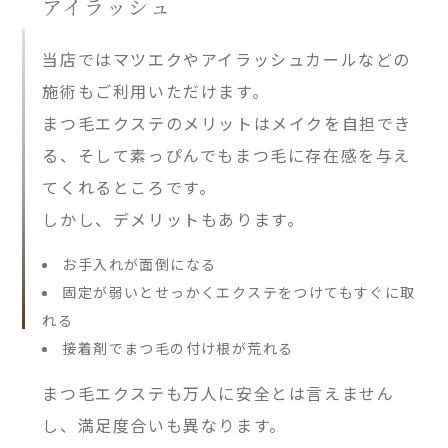
アイラッシュ
当店ではマツエクやアイラッシュカールなどの
施術もご利用いただけます。
まつ毛エクステのメリットはメイクを自担でき
る、そして素っぴんでもまつ毛に存在感を与え
てくれるところです。
しかし、デメリットもあります。
お手入れが面倒になる
固定が弱いとせっかくエクステをつけてもすぐに取
れる
接着剤でまつ毛の付け根が荒れる
まつ毛エクステも万人に安全とは言えません
し、満足度合いも異なります。