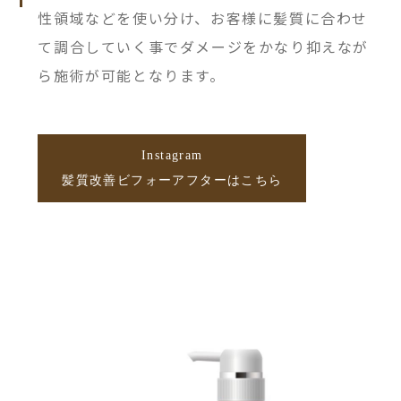
性領域などを使い分け、お客様に髪質に合わせ
て調合していく事でダメージをかなり抑えなが
ら施術が可能となります。
Instagram
髪質改善ビフォーアフターはこちら