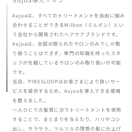
Aujuaは、すべてのトリートメントを自由に組み
合わせることができるMilbon（ミルボン）とい
う会社から開発されたヘアケアブランドです。
Aujuaは、全国の限られたサロンのみでしか取
り扱うことはできず、専門の知識を持ったスタ
ッフが在籍しているサロンのみ取り扱いが可能
です。
当店、PINESLOOPはお客さまにより良いサー
ビスを提供するため、Aujuaを導入できる環境
を整えました。
一人ひとりの髪質に合うトリートメントを使用
することで、まとまりを与えたり、ハリやコシ
出し、サラサラ、ツルツルの理想の髪に仕上げ