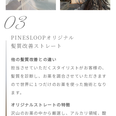
03
PINESLOOPオリジナル
髪質改善ストレート
他の髪質改善との違い
担当させていただくスタイリストがお客様の、
髪質を診断し、お薬を調合させていただきます
ので世界に１つだけのお薬を使った施術となり
ます。
オリジナルストレートの特徴
沢山のお薬の中から厳選し、アルカリ領域、酸