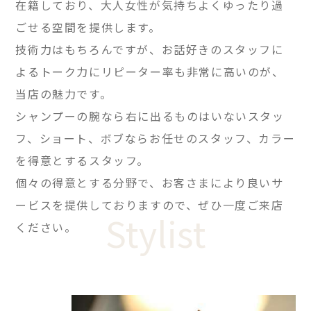
在籍しており、大人女性が気持ちよくゆったり過
ごせる空間を提供します。
技術力はもちろんですが、お話好きのスタッフに
よるトーク力にリピーター率も非常に高いのが、
当店の魅力です。
シャンプーの腕なら右に出るものはいないスタッ
フ、ショート、ボブならお任せのスタッフ、カラー
を得意とするスタッフ。
個々の得意とする分野で、お客さまにより良いサ
ービスを提供しておりますので、ぜひ一度ご来店
Stylist
ください。