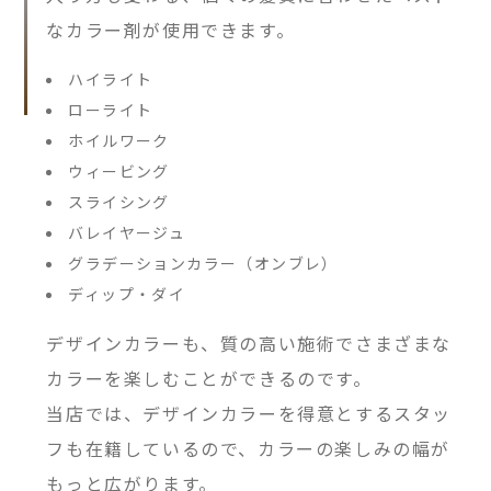
なカラー剤が使用できます。
ハイライト
ローライト
ホイルワーク
ウィービング
スライシング
バレイヤージュ
グラデーションカラー（オンブレ）
ディップ・ダイ
デザインカラーも、質の高い施術でさまざまな
カラーを楽しむことができるのです。
当店では、デザインカラーを得意とするスタッ
フも在籍しているので、カラーの楽しみの幅が
もっと広がります。