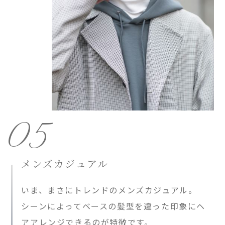
05
メンズカジュアル
いま、まさにトレンドのメンズカジュアル。
シーンによってベースの髪型を違った印象にヘ
アアレンジできるのが特徴です。