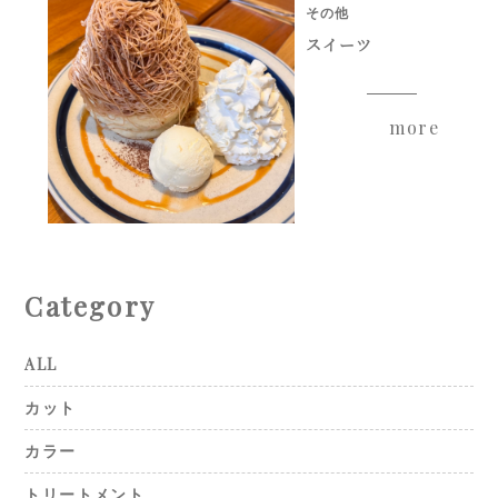
その他
スイーツ
more
Category
ALL
カット
カラー
トリートメント