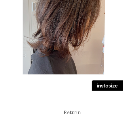
Return