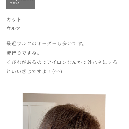
2021
カット
ウルフ
最近ウルフのオーダーも多いです。
流行りですね。
くびれがあるのでアイロンなんかで外ハネにする
といい感じですよ！(^^)