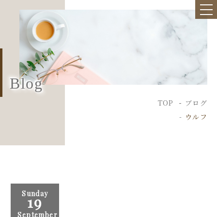
Blog
TOP
ブログ
ウルフ
Sunday
19
September