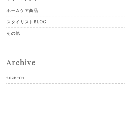
ホームケア商品
スタイリストBLOG
その他
Archive
2026-01