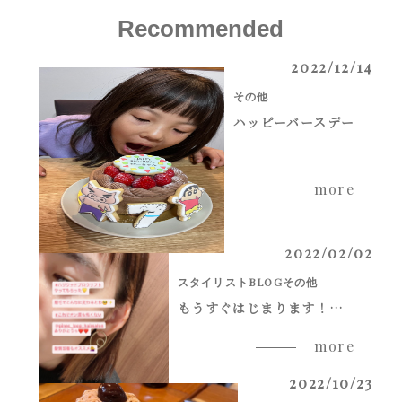
Recommended
2022/12/14
その他
ハッピーバースデー
more
2022/02/02
スタイリストBLOG
その他
もうすぐはじまります！ハリウッドブロウリフト！！
more
2022/10/23