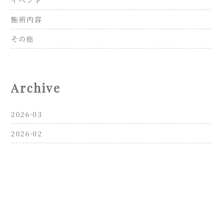
イベント
施術内容
その他
Archive
2026-03
2026-02