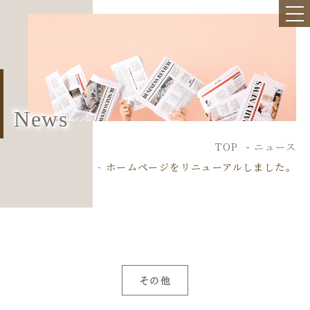
News
TOP
ニュース
ホームページをリニューアルしました。
その他