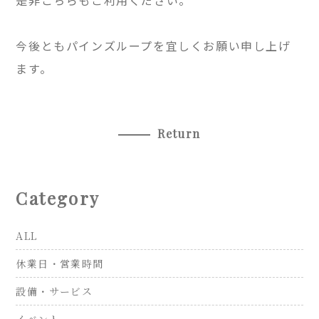
是非こちらもご利用ください。
今後ともパインズループを宜しくお願い申し上げ
ます。
Return
Category
ALL
休業日・営業時間
設備・サービス