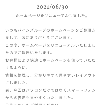
2021/06/30
ホームページをリニューアルしました。
いつもパインズループのホームページをご覧頂き
まして、誠にありがとうございます。
この度、ホームページをリニューアルいたしまし
たのでご報告いたします。
お客様により快適にホームページを使っていただ
けるように、
情報を整理し、分かりやすく見やすいレイアウト
にしました。
尚、今回はパソコンだけではなくスマートフォン
からの表示も見やすくいたしました。