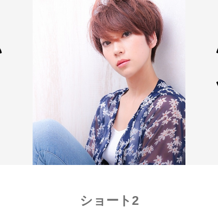
ショート2