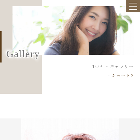
Gallery
TOP
ギャラリー
ショート2