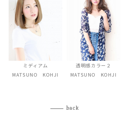
ミディアム
透明感カラー２
MATSUNO KOHJI
MATSUNO KOHJI
back