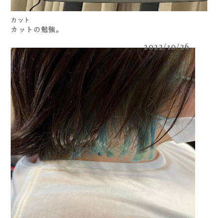
カット
カットの勉強。
2022/10/26