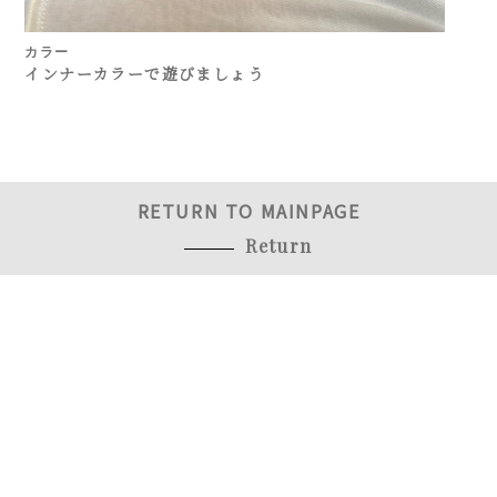
カラー
インナーカラーで遊びましょう
RETURN TO MAINPAGE
Return