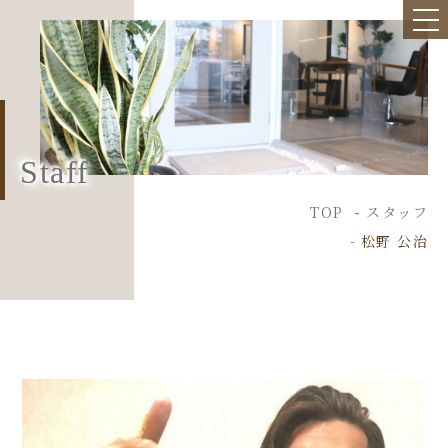
Staff
TOP
スタッフ
松野 公治