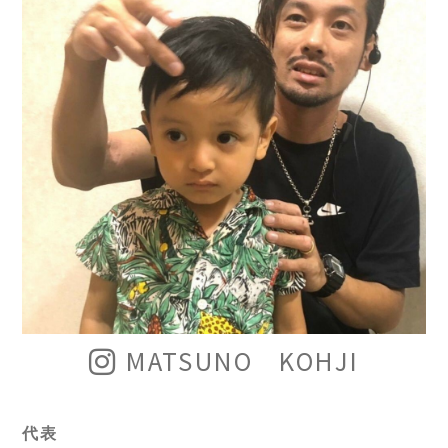
MATSUNO KOHJI
代表