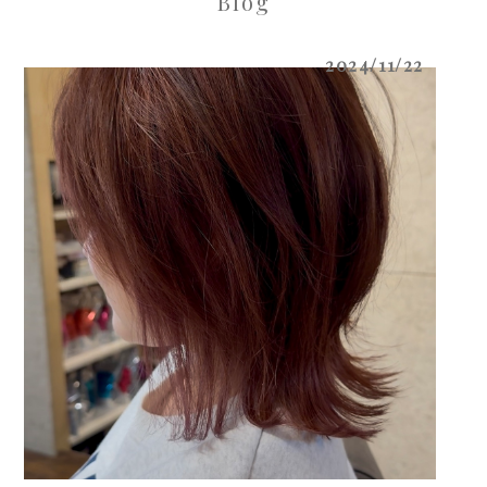
Blog
2024/11/22