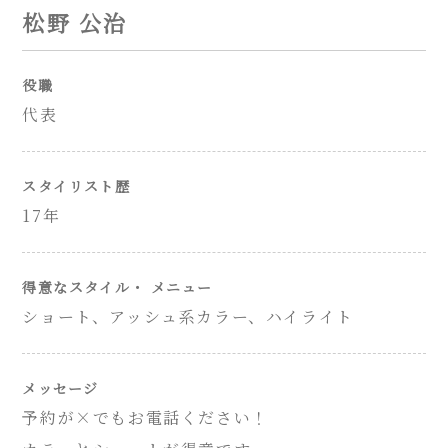
松野 公治
役職
代表
スタイリスト歴
17年
得意なスタイル・
メニュー
ショート、アッシュ系カラー、ハイライト
メッセージ
予約が×でもお電話ください！