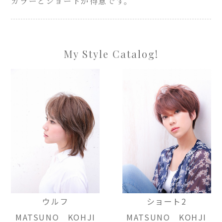
カラーとショートが得意です。
My Style Catalog!
ウルフ
ショート2
MATSUNO KOHJI
MATSUNO KOHJI