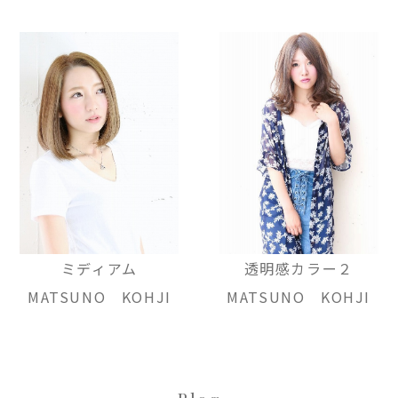
ミディアム
透明感カラー２
MATSUNO KOHJI
MATSUNO KOHJI